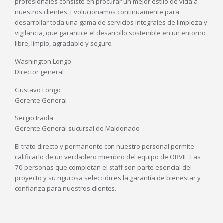
profesionales consiste en procurar un mejor estilo de vida a
nuestros clientes. Evolucionamos continuamente para
desarrollar toda una gama de servicios integrales de limpieza y
vigilancia, que garantice el desarrollo sostenible en un entorno
libre, limpio, agradable y seguro.
Washington Longo
Director general
Gustavo Longo
Gerente General
Sergio Iraola
Gerente General sucursal de Maldonado
El trato directo y permanente con nuestro personal permite
calificarlo de un verdadero miembro del equipo de ORVIL. Las
70 personas que completan el staff son parte esencial del
proyecto y su rigurosa selección es la garantía de bienestar y
confianza para nuestros clientes.